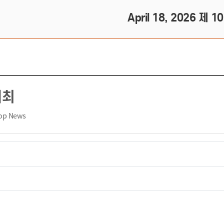
April 18, 2026 제 1
개최
op News