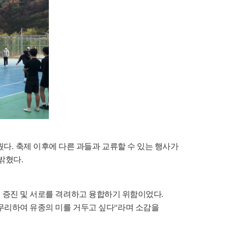
웠다
.
축제 이후에 다른 과들과 교류할 수 있는 행사가
 밝혔다
.
력 증진 및 서로를 격려하고 융합하기 위함이었다
.
무리하여 유종의 미를 거두고 싶다
“
라며 소감을