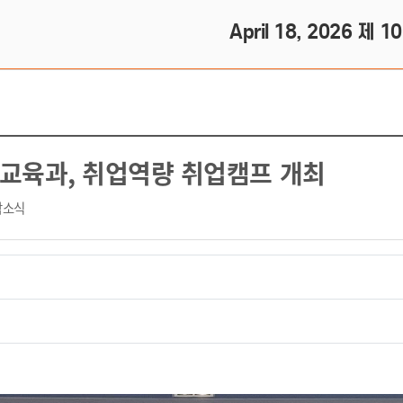
April 18, 2026 제 1
교육과, 취업역량 취업캠프 개최
학소식