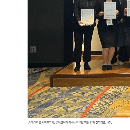
.
거제대학교 사회복지과, 유아교육과 학생들의 취업역량 강화 취업캠프 사진.