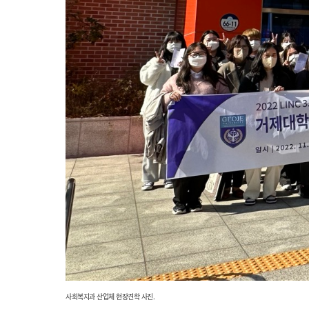
사회복지과 산업체 현장견학 사진.