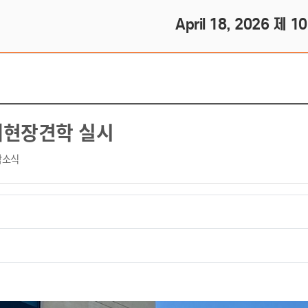
April 18, 2026 제 1
체현장견학 실시
학소식