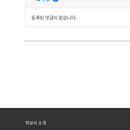
등록된 댓글이 없습니다.
학보사 소개