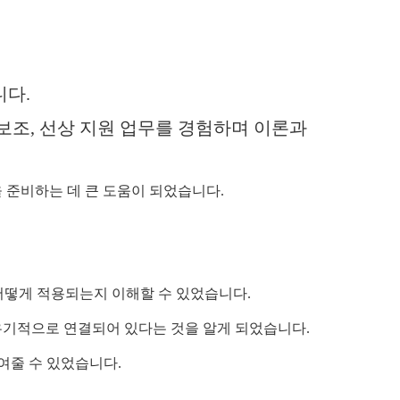
니다
.
보조
,
선상 지원 업무를 경험하며 이론과
 준비하는 데 큰 도움이 되었습니다
.
 어떻게 적용되는지 이해할 수 있었습니다
.
유기적으로 연결되어 있다는 것을 알게 되었습니다
.
여줄 수 있었습니다
.