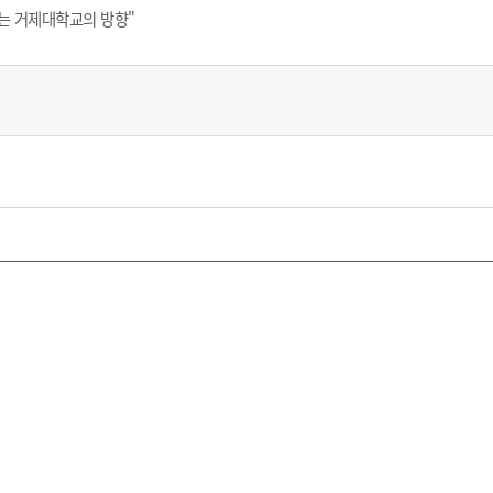
하는 거제대학교의 방향"