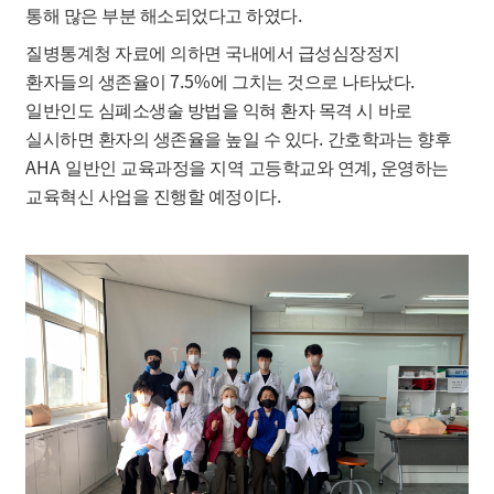
.
통해 많은 부분 해소되었다고 하였다
질병통계청 자료에 의하면 국내에서 급성심장정지
7.5%
.
환자들의 생존율이
에 그치는 것으로 나타났다
일반인도 심폐소생술 방법을 익혀 환자 목격 시 바로
.
실시하면 환자의 생존율을 높일 수 있다
간호학과는 향후
AHA
,
일반인 교육과정을 지역 고등학교와 연계
운영하는
.
교육혁신 사업을 진행할 예정이다